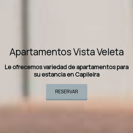
Apartamentos Vista Veleta
Le ofrecemos variedad de apartamentos para
su estancia en Capileira
RESERVAR