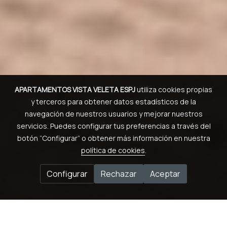
APARTAMENTOS VISTA VELETA ESPJ
utiliza cookies propias
y terceros para obtener datos estadísticos de la
navegación de nuestros usuarios y mejorar nuestros
servicios. Puedes configurar tus preferencias a través del
botón “Configurar” o obtener más información en nuestra
política de cookies
.
Configurar
Rechazar
Aceptar