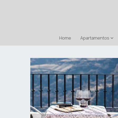
Home
Apartamentos