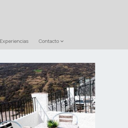
 Experiencias
Contacto