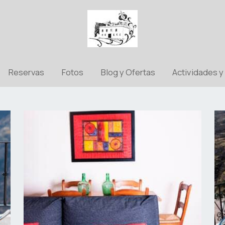
Reservas
Fotos
Blog y Ofertas
Actividades y