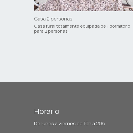
Casa 2 personas
Casa rural totalmente equipada de 1 dormitorio
para 2 personas.
Horario
De lunes a viernes de 10h a 20h